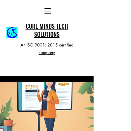
CORE MINDS TECH
SOLUTIONS
An ISO 9001: 2015 certified
company